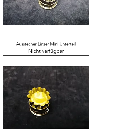
Ausstecher Linzer Mini Unterteil
Nicht verfügbar