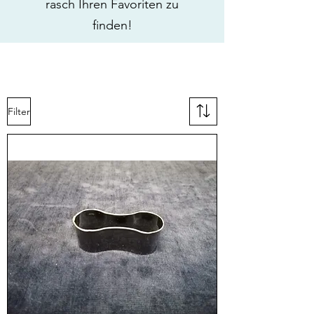
rasch Ihren Favoriten zu
finden!
Filter