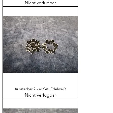
Nicht verfügbar
Ausstecher 2 - er Set, Edelweiß
Nicht verfügbar