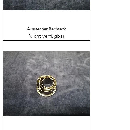
Ausstecher Rechteck
Nicht verfügbar