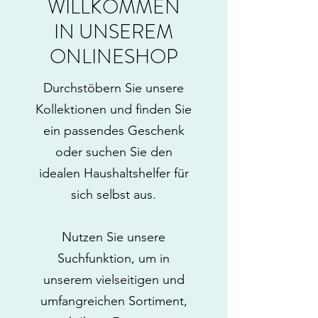
WILLKOMMEN
IN UNSEREM
ONLINESHOP
Durchstöbern Sie unsere
Kollektionen und finden Sie
ein passendes Geschenk
oder suchen Sie den
idealen Haushaltshelfer für
sich selbst aus.
Nutzen Sie unsere
Suchfunktion, um in
unserem vielseitigen und
umfangreichen Sortiment,