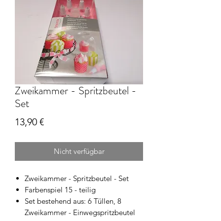
Zweikammer - Spritzbeutel -
Set
Preis
13,90 €
Nicht verfügbar
Zweikammer - Spritzbeutel - Set
Farbenspiel 15 - teilig
Set bestehend aus: 6 Tüllen, 8
Zweikammer - Einwegspritzbeutel