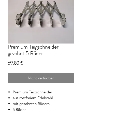
Premium Teigschneider
gezahnt 5 Räder
Preis
69,80 €
Nicht verfügbar
Premium Teigschneider
aus rostfreiem Edelstahl
mit gezahnten Rädern
5 Räder