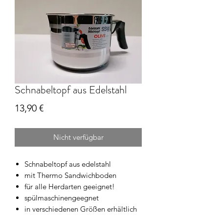
Schnabeltopf aus Edelstahl
Preis
13,90 €
Nicht verfügbar
Schnabeltopf aus edelstahl
mit Thermo Sandwichboden
für alle Herdarten geeignet!
spülmaschinengeegnet
in verschiedenen Größen erhältlich