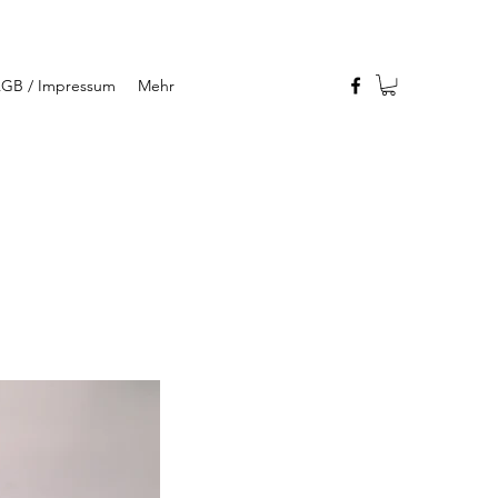
GB / Impressum
Mehr