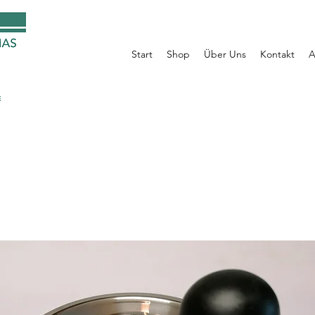
Start
Shop
Über Uns
Kontakt
A