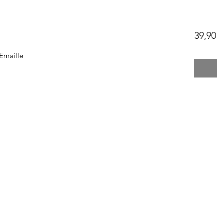
39,90
Emaille