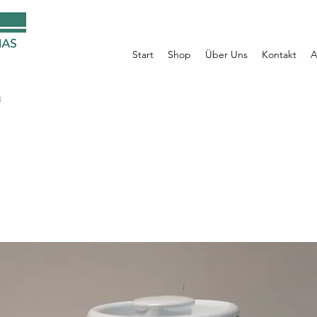
Start
Shop
Über Uns
Kontakt
A