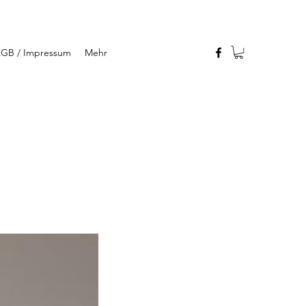
GB / Impressum
Mehr