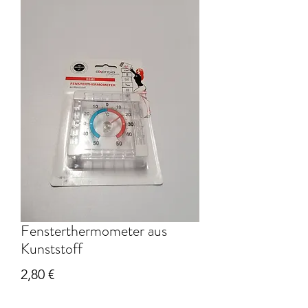
Fensterthermometer aus
Kunststoff
Preis
2,80 €