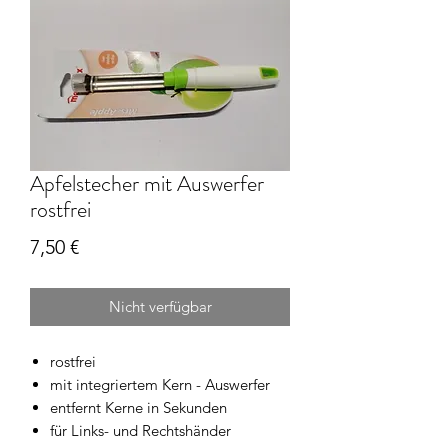
Apfelstecher mit Auswerfer
rostfrei
Preis
7,50 €
Nicht verfügbar
rostfrei
mit integriertem Kern - Auswerfer
entfernt Kerne in Sekunden
für Links- und Rechtshänder