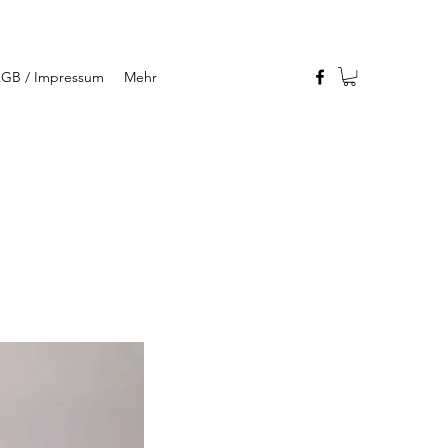
GB / Impressum
Mehr