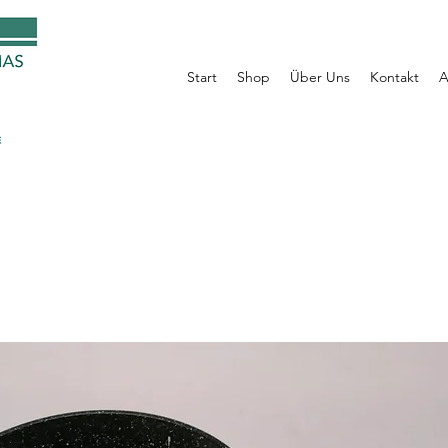
Start
Shop
Über Uns
Kontakt
A