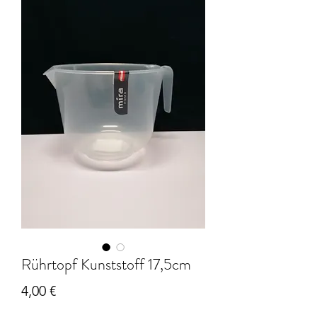
Rührtopf Kunststoff 17,5cm
Preis
4,00 €