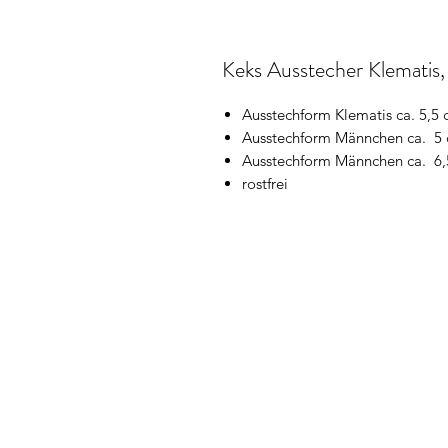
Keks Ausstecher Klematis
Ausstechform Klematis ca. 5,5
Ausstechform Männchen ca. 5
Ausstechform Männchen ca. 6
rostfrei