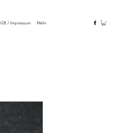
GB / Impressum
Mehr