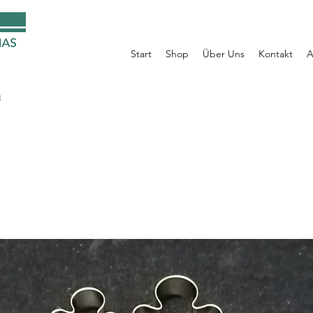
Start
Shop
Über Uns
Kontakt
A