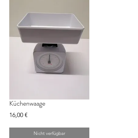
Küchenwaage
Preis
16,00 €
Nicht verfügbar