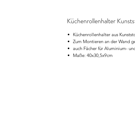
Küchenrollenhalter Kunsts
Küchenrollenhalter aus Kunststo
Zum Montieren an der Wand g
auch Fächer für Aluminium- und
Maße: 40x30,5x9cm