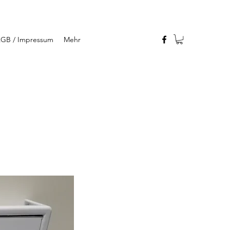
GB / Impressum
Mehr