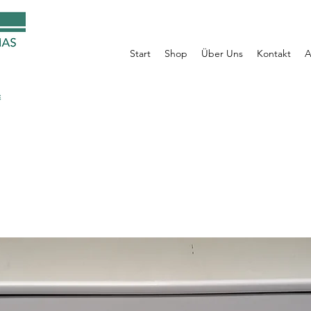
Start
Shop
Über Uns
Kontakt
A