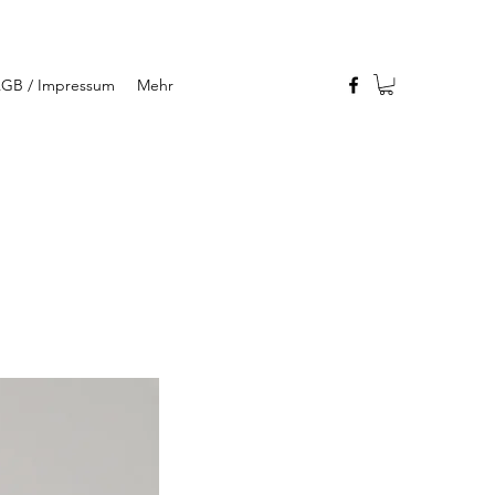
GB / Impressum
Mehr