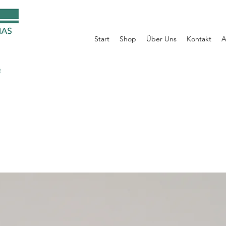
Start
Shop
Über Uns
Kontakt
A